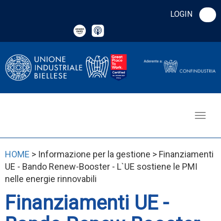
LOGIN
HOME
> Informazione per la gestione > Finanziamenti
UE - Bando Renew-Booster - L`UE sostiene le PMI
nelle energie rinnovabili
Finanziamenti UE -