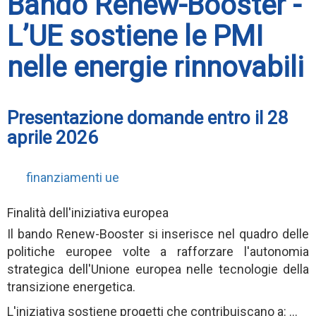
Bando Renew-Booster -
L’UE sostiene le PMI
nelle energie rinnovabili
Presentazione domande entro il 28
aprile 2026
finanziamenti ue
Finalità dell'iniziativa europea
Il bando Renew-Booster si inserisce nel quadro delle
politiche europee volte a rafforzare l'autonomia
strategica dell'Unione europea nelle tecnologie della
transizione energetica.
L'iniziativa sostiene progetti che contribuiscano a: ...