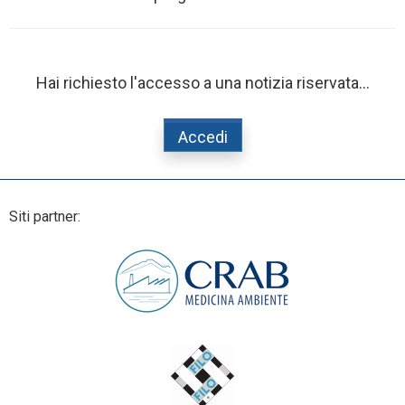
Hai richiesto l'accesso a una notizia riservata...
Accedi
Siti partner: