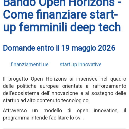
Bando Open Horizons -
Come finanziare start-
up femminili deep tech
Domande entro il 19 maggio 2026
finanziamenti ue
start up innovative
Il progetto Open Horizons si inserisce nel quadro
delle politiche europee orientate al rafforzamento
dell'ecosistema dell'innovazione e al sostegno delle
startup ad alto contenuto tecnologico.
Attraverso un modello di open innovation, il
programma intende facilitare lo sv...