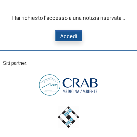
Hai richiesto l'accesso a una notizia riservata...
Accedi
Siti partner: