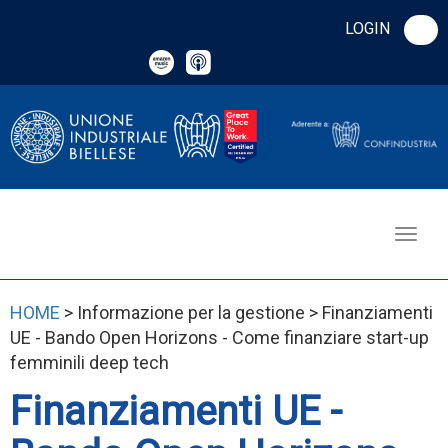
LOGIN
HOME
> Informazione per la gestione > Finanziamenti
UE - Bando Open Horizons - Come finanziare start-up
femminili deep tech
Finanziamenti UE -