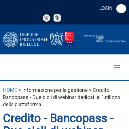
LOGIN
HOME
> Informazione per la gestione > Credito -
Bancopass - Due cicli di webinar dedicati all`utilizzo
della piattaforma
Credito - Bancopass -