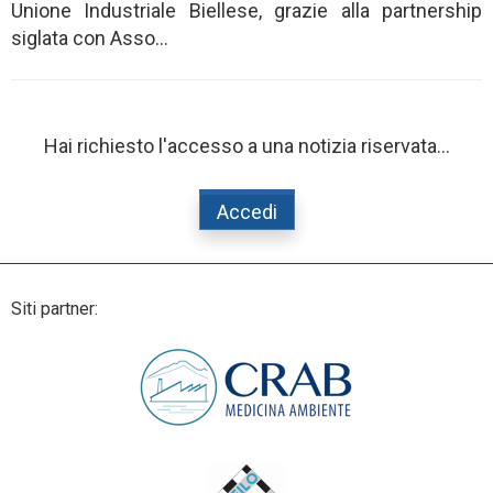
Unione Industriale Biellese, grazie alla partnership
siglata con Asso...
Hai richiesto l'accesso a una notizia riservata...
Accedi
Siti partner: