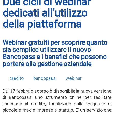
Due cicli di webinar
dedicati all’utilizzo
della piattaforma
Webinar gratuiti per scoprire quanto
sia semplice utilizzare il nuovo
Bancopass e i benefici che possono
portare alla gestione aziendale
credito
bancopass
webinar
Dal 17 febbraio scorso è disponibile la nuova versione
di Bancopass, uno strumento online per facilitare
l'accesso al credito, focalizzato sulle esigenze di
piccole e medie imprese e startup. E' un servizio che