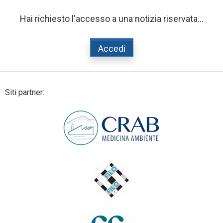
Hai richiesto l'accesso a una notizia riservata...
Accedi
Siti partner: