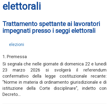
elettorali
Trattamento spettante ai lavoratori
impegnati presso i seggi elettorali
elezioni
1. Premessa
Si segnala che nelle giornate di domenica 22 e lunedì
23 marzo 2026 si svolgerà il referendum
confermativo della legge costituzionale recante:
"Norme in materia di ordinamento giurisdizionale e di
istituzione della Corte disciplinare", indetto con
Decreto...