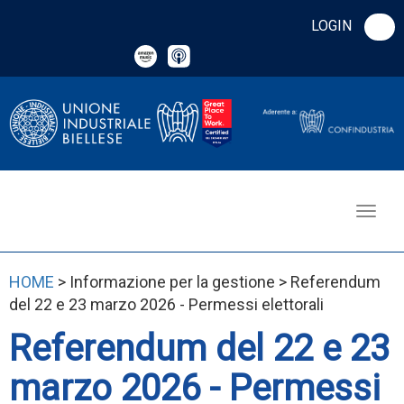
LOGIN
HOME
> Informazione per la gestione > Referendum
del 22 e 23 marzo 2026 - Permessi elettorali
Referendum del 22 e 23
marzo 2026 - Permessi