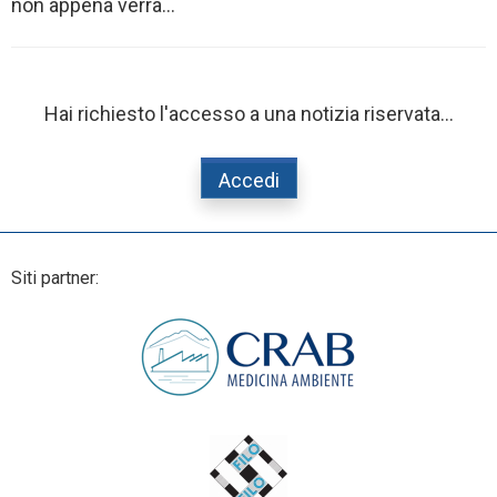
non appena verra...
Hai richiesto l'accesso a una notizia riservata...
Accedi
Siti partner: