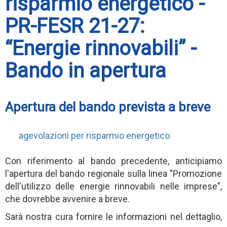
risparmio energetico -
PR-FESR 21-27:
“Energie rinnovabili” -
Bando in apertura
Apertura del bando prevista a breve
agevolazioni per risparmio energetico
Con riferimento al bando precedente, anticipiamo
l'apertura del bando regionale sulla linea "Promozione
dell'utilizzo delle energie rinnovabili nelle imprese",
che dovrebbe avvenire a breve.
Sarà nostra cura fornire le informazioni nel dettaglio,