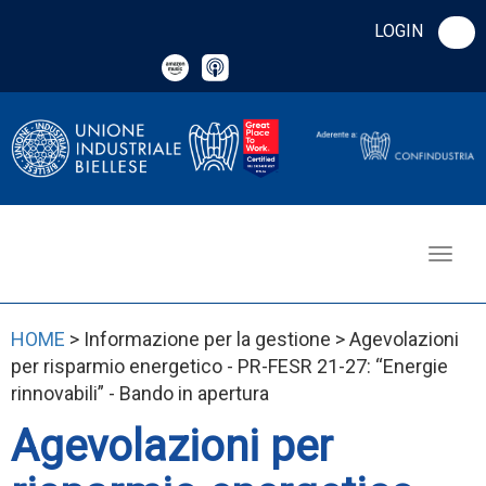
LOGIN
HOME
> Informazione per la gestione > Agevolazioni
per risparmio energetico - PR-FESR 21-27: “Energie
rinnovabili” - Bando in apertura
Agevolazioni per