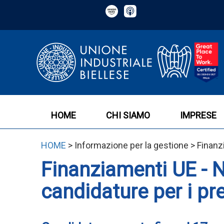
HOME
CHI SIAMO
IMPRESE
HOME
> Informazione per la gestione > Finan
Finanziamenti UE - 
candidature per i p