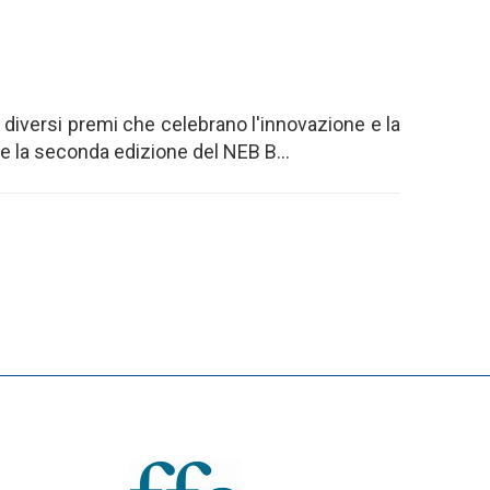
diversi premi che celebrano l'innovazione e la
 la seconda edizione del NEB B...