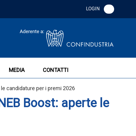
LOGIN
MEDIA
CONTATTI
le candidature per i premi 2026
EB Boost: aperte le