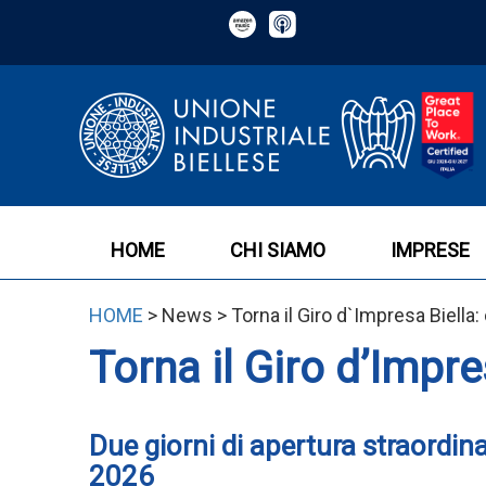
HOME
CHI SIAMO
IMPRESE
HOME
> News > Torna il Giro d`Impresa Biella:
Torna il Giro d’Impre
Due giorni di apertura straordina
2026