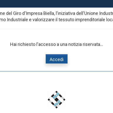
ne del Giro d'Impresa Biella, l'iniziativa dell'Unione Indus
 Industriale e valorizzare il tessuto imprenditoriale local
Hai richiesto l'accesso a una notizia riservata...
Accedi