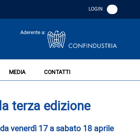
LOGIN
MEDIA
CONTATTI
la terza edizione
i da venerdì 17 a sabato 18 aprile