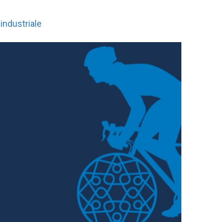
industriale