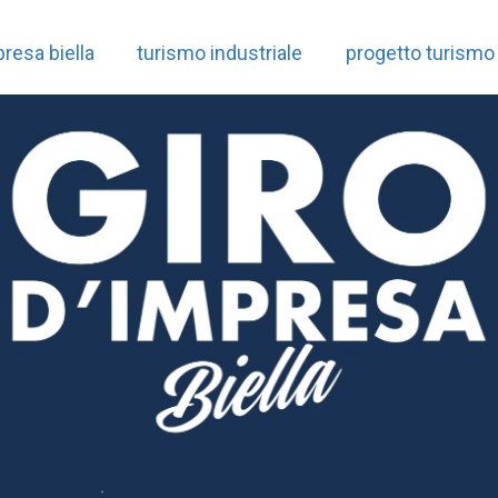
resa biella
turismo industriale
progetto turismo 