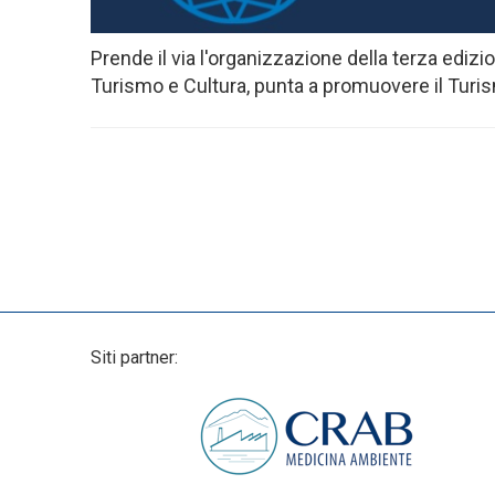
Prende il via l'organizzazione della terza edizio
Turismo e Cultura, punta a promuovere il Turismo
Siti partner: