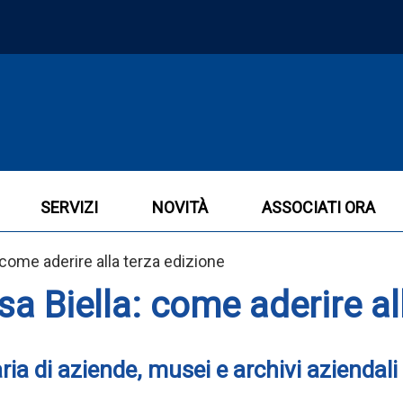
SERVIZI
NOVITÀ
ASSOCIATI ORA
 come aderire alla terza edizione
sa Biella: come aderire al
ria di aziende, musei e archivi aziendal