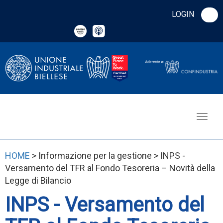
LOGIN
HOME
> Informazione per la gestione > INPS -
Versamento del TFR al Fondo Tesoreria – Novità della
Legge di Bilancio
INPS - Versamento del