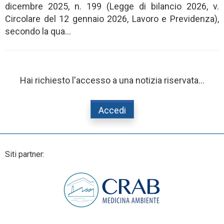
dicembre 2025, n. 199 (Legge di bilancio 2026, v.
Circolare del 12 gennaio 2026, Lavoro e Previdenza),
secondo la qua...
Hai richiesto l'accesso a una notizia riservata...
Accedi
Siti partner: