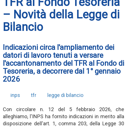
TFR al Fondo Tesoreria
– Novità della Legge di
Bilancio
Indicazioni circa l'ampliamento dei
datori di lavoro tenuti a versare
l'accantonamento del TFR al Fondo di
Tesoreria, a decorrere dal 1° gennaio
2026
inps
tfr
legge di bilancio
Con circolare n. 12 del 5 febbraio 2026, che
alleghiamo, l'INPS ha fornito indicazioni in merito alla
disposizione dell'art. 1, comma 203, della Legge 30