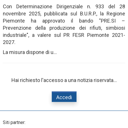
Con Determinazione Dirigenziale n. 933 del 28
novembre 2025, pubblicata sul B.U.R.P., la Regione
Piemonte ha approvato il bando "PRE.SI –
Prevenzione della produzione dei rifiuti, simbiosi
industriale", a valere sul PR FESR Piemonte 2021-
2027.
La misura dispone di u...
Hai richiesto l'accesso a una notizia riservata...
Accedi
Siti partner: