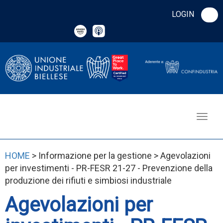
LOGIN
HOME
> Informazione per la gestione > Agevolazioni
per investimenti - PR-FESR 21-27 - Prevenzione della
produzione dei rifiuti e simbiosi industriale
Agevolazioni per