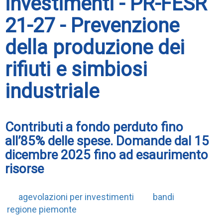
investimenti - PR-FESR
21-27 - Prevenzione
della produzione dei
rifiuti e simbiosi
industriale
Contributi a fondo perduto fino
all’85% delle spese. Domande dal 15
dicembre 2025 fino ad esaurimento
risorse
agevolazioni per investimenti
bandi
regione piemonte