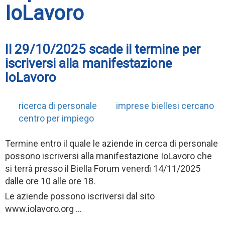
IoLavoro
Il 29/10/2025 scade il termine per
iscriversi alla manifestazione
IoLavoro
ricerca di personale
imprese biellesi cercano
centro per impiego
Termine entro il quale le aziende in cerca di personale
possono iscriversi alla manifestazione IoLavoro che
si terrà presso il Biella Forum venerdì 14/11/2025
dalle ore 10 alle ore 18.
Le aziende possono iscriversi dal sito
www.iolavoro.org ...