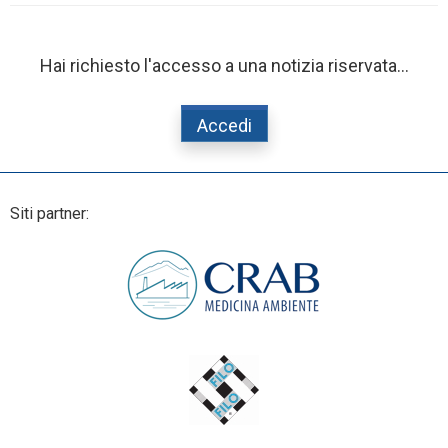
Hai richiesto l'accesso a una notizia riservata...
Accedi
Siti partner: