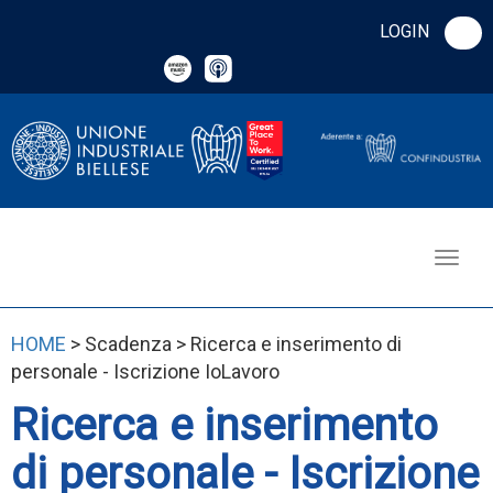
LOGIN
HOME
> Scadenza > Ricerca e inserimento di
personale - Iscrizione IoLavoro
Ricerca e inserimento
di personale - Iscrizione