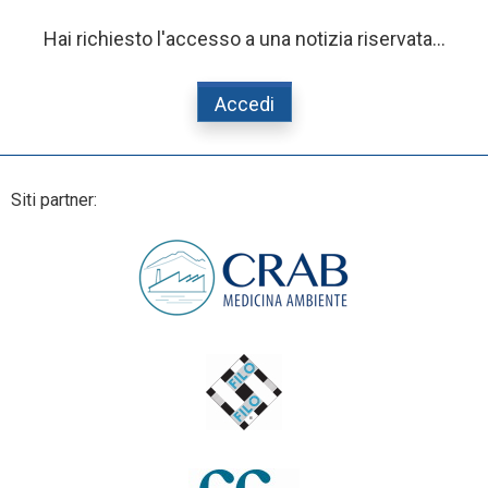
Hai richiesto l'accesso a una notizia riservata...
Accedi
Siti partner: