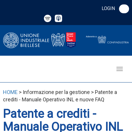
LOGIN
HOME
> Informazione per la gestione > Patente a
crediti - Manuale Operativo INL e nuove FAQ
Patente a crediti -
Manuale Operativo INL