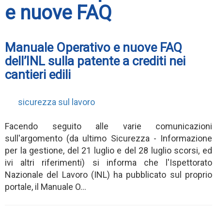
e nuove FAQ
Manuale Operativo e nuove FAQ
dell’INL sulla patente a crediti nei
cantieri edili
sicurezza sul lavoro
Facendo seguito alle varie comunicazioni
sull'argomento (da ultimo Sicurezza - Informazione
per la gestione, del 21 luglio e del 28 luglio scorsi, ed
ivi altri riferimenti) si informa che l'Ispettorato
Nazionale del Lavoro (INL) ha pubblicato sul proprio
portale, il Manuale O...