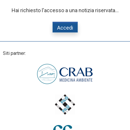
Hai richiesto l'accesso a una notizia riservata...
Accedi
Siti partner: