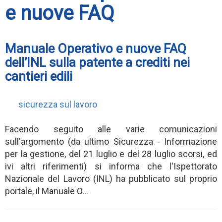
e nuove FAQ
Manuale Operativo e nuove FAQ
dell’INL sulla patente a crediti nei
cantieri edili
sicurezza sul lavoro
Facendo seguito alle varie comunicazioni
sull'argomento (da ultimo Sicurezza - Informazione
per la gestione, del 21 luglio e del 28 luglio scorsi, ed
ivi altri riferimenti) si informa che l'Ispettorato
Nazionale del Lavoro (INL) ha pubblicato sul proprio
portale, il Manuale O...