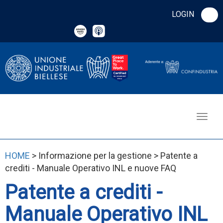
LOGIN
HOME
> Informazione per la gestione > Patente a
crediti - Manuale Operativo INL e nuove FAQ
Patente a crediti -
Manuale Operativo INL