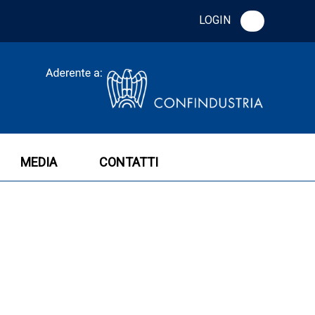
LOGIN
MEDIA
CONTATTI