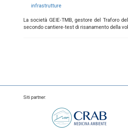
infrastrutture
La società GEIE-TMB, gestore del Traforo del
secondo cantiere-test di risanamento della volta 
Siti partner: