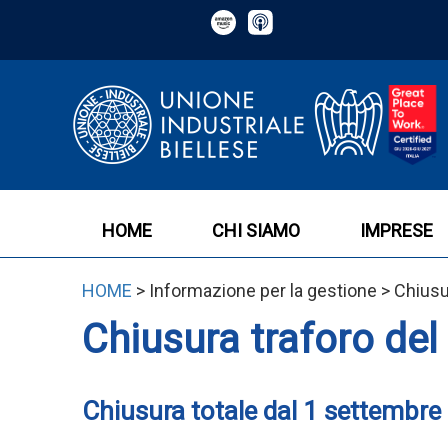
HOME
CHI SIAMO
IMPRESE
HOME
> Informazione per la gestione > Chiusu
Chiusura traforo de
Chiusura totale dal 1 settembre