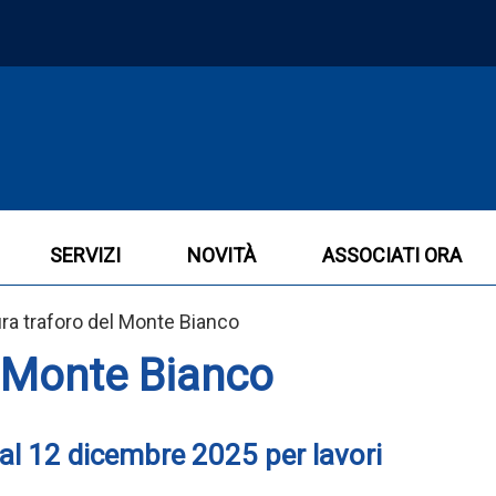
SERVIZI
NOVITÀ
ASSOCIATI ORA
ra traforo del Monte Bianco
l Monte Bianco
 al 12 dicembre 2025 per lavori