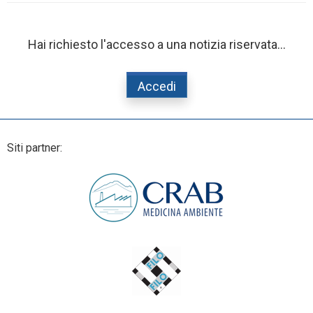
Hai richiesto l'accesso a una notizia riservata...
Accedi
Siti partner: