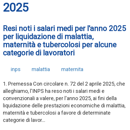
2025
Resi noti i salari medi per l'anno 2025
per liquidazione di malattia,
maternità e tubercolosi per alcune
categorie di lavoratori
inps
malattia
maternita
1. Premessa Con circolare n. 72 del 2 aprile 2025, che
alleghiamo, l'INPS ha reso noti i salari medi e
convenzionali a valere, per l'anno 2025, ai fini della
liquidazione delle prestazioni economiche di malattia,
maternità e tubercolosi a favore di determinate
categorie di lavor...