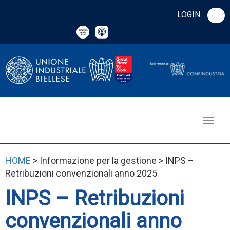
LOGIN
HOME
> Informazione per la gestione > INPS –
Retribuzioni convenzionali anno 2025
INPS – Retribuzioni
convenzionali anno