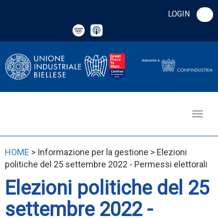
LOGIN
HOME
> Informazione per la gestione > Elezioni
politiche del 25 settembre 2022 - Permessi elettorali
Elezioni politiche del 25
settembre 2022 -