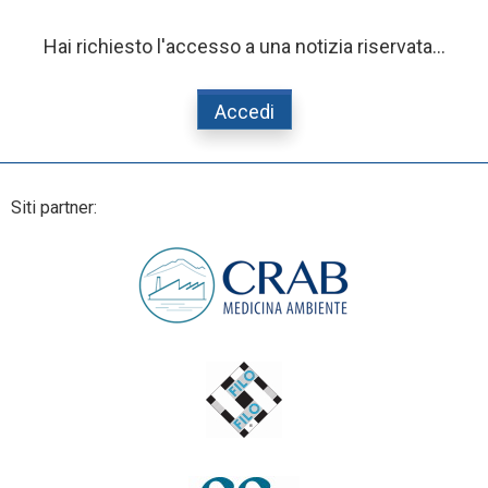
Hai richiesto l'accesso a una notizia riservata...
Accedi
Siti partner: