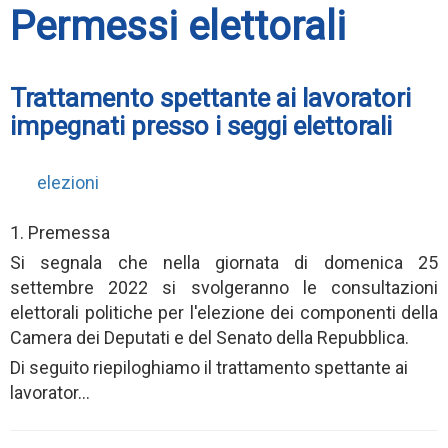
Permessi elettorali
Trattamento spettante ai lavoratori
impegnati presso i seggi elettorali
elezioni
1. Premessa
Si segnala che nella giornata di domenica 25
settembre 2022 si svolgeranno le consultazioni
elettorali politiche per l'elezione dei componenti della
Camera dei Deputati e del Senato della Repubblica.
Di seguito riepiloghiamo il trattamento spettante ai
lavorator...