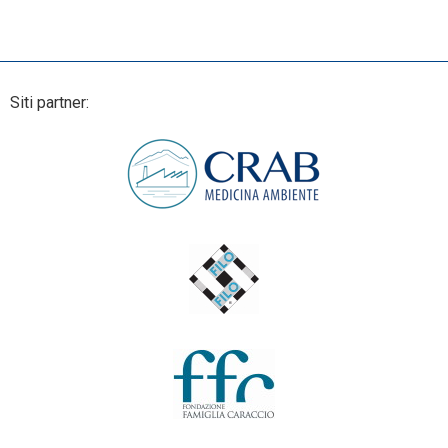
Siti partner: