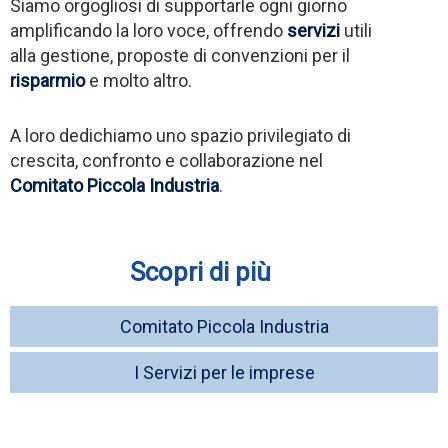
Siamo orgogliosi di supportarle ogni giorno
amplificando la loro voce, offrendo
servizi
utili
alla gestione, proposte di convenzioni per il
risparmio
e molto altro.
A loro dedichiamo uno spazio privilegiato di
crescita, confronto e collaborazione nel
Comitato Piccola Industria
.
Scopri di più
Comitato Piccola Industria
I Servizi per le imprese