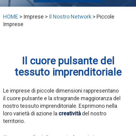
HOME
> Imprese >
Il Nostro Network
> Piccole
Imprese
Il cuore pulsante del
tessuto imprenditoriale
Le imprese di piccole dimensioni rappresentano
il cuore pulsante e la stragrande maggioranza del
nostro tessuto imprenditoriale. Esprimono nella
loro varietà di azione la
creatività
del nostro
territorio.