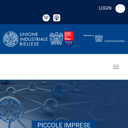
LOGIN
PICCOLE IMPRESE