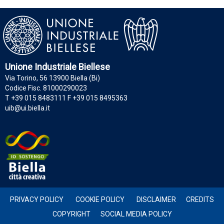
Unione Industriale Biellese
Via Torino, 56 13900 Biella (Bi)
Codice Fisc. 81000290023
T +39 015 8483111 F +39 015 8495363
uib@ui.biella.it
PRIVACY POLICY
COOKIE POLICY
DISCLAIMER
CREDITS
COPYRIGHT
SOCIAL MEDIA POLICY