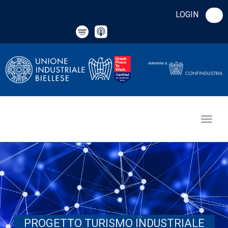
LOGIN
PROGETTO TURISMO INDUSTRIALE