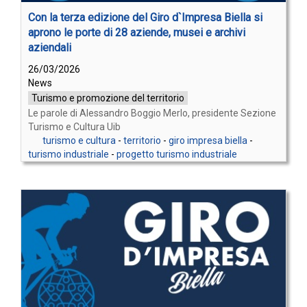
Con la terza edizione del Giro d`Impresa Biella si
aprono le porte di 28 aziende, musei e archivi
aziendali
26/03/2026
News
Turismo e promozione del territorio
Le parole di Alessandro Boggio Merlo, presidente Sezione
Turismo e Cultura Uib
turismo e cultura
-
territorio
-
giro impresa biella
-
turismo industriale
-
progetto turismo industriale