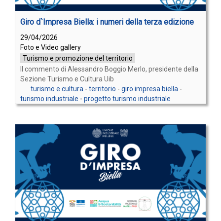
Giro d`Impresa Biella: i numeri della terza edizione
29/04/2026
Foto e Video gallery
Turismo e promozione del territorio
Il commento di Alessandro Boggio Merlo, presidente della
Sezione Turismo e Cultura Uib
turismo e cultura
-
territorio
-
giro impresa biella
-
turismo industriale
-
progetto turismo industriale