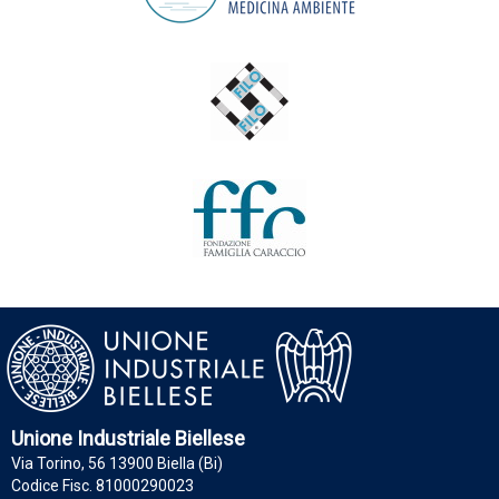
Unione Industriale Biellese
Via Torino, 56 13900 Biella (Bi)
Codice Fisc. 81000290023