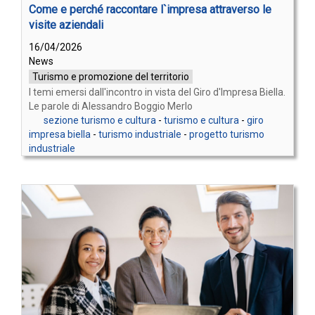
Come e perché raccontare l`impresa attraverso le
visite aziendali
16/04/2026
News
Turismo e promozione del territorio
I temi emersi dall'incontro in vista del Giro d'Impresa Biella.
Le parole di Alessandro Boggio Merlo
sezione turismo e cultura
-
turismo e cultura
-
giro
impresa biella
-
turismo industriale
-
progetto turismo
industriale