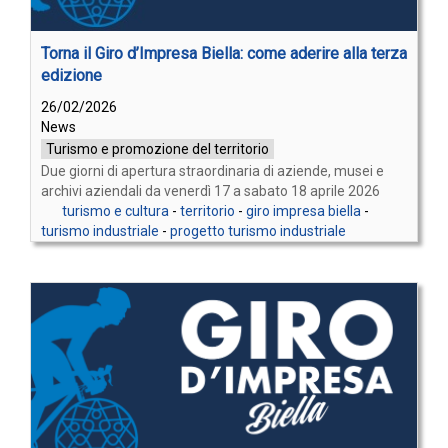
Torna il Giro d’Impresa Biella: come aderire alla terza
edizione
26/02/2026
News
Turismo e promozione del territorio
Due giorni di apertura straordinaria di aziende, musei e
archivi aziendali da venerdì 17 a sabato 18 aprile 2026
turismo e cultura
-
territorio
-
giro impresa biella
-
turismo industriale
-
progetto turismo industriale