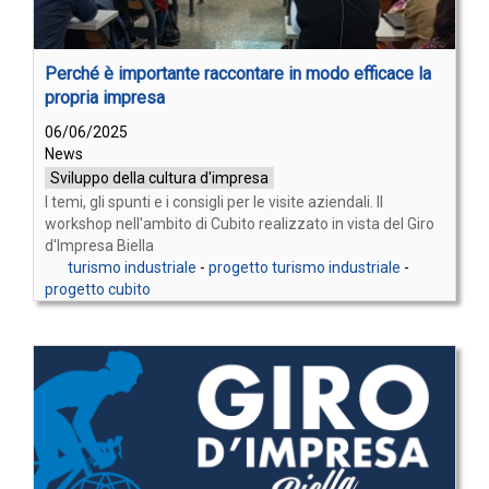
Perché è importante raccontare in modo efficace la
propria impresa
06/06/2025
News
Sviluppo della cultura d'impresa
I temi, gli spunti e i consigli per le visite aziendali. Il
workshop nell'ambito di Cubito realizzato in vista del Giro
d'Impresa Biella
turismo industriale
-
progetto turismo industriale
-
progetto cubito