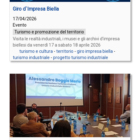
Giro d`Impresa Biella
17/04/2026
Evento
Turismo e promozione del territorio
Visita le realtà industriali, i musei e gli archivi d'impresa
biellesi da venerdì 17 a sabato 18 aprile 2026
turismo e cultura
-
territorio
-
giro impresa biella
-
turismo industriale
-
progetto turismo industriale