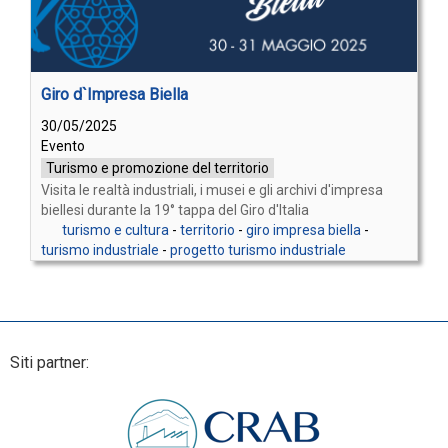
Giro d`Impresa Biella
30/05/2025
Evento
Turismo e promozione del territorio
Visita le realtà industriali, i musei e gli archivi d'impresa
biellesi durante la 19° tappa del Giro d'Italia
turismo e cultura
-
territorio
-
giro impresa biella
-
turismo industriale
-
progetto turismo industriale
Siti partner: