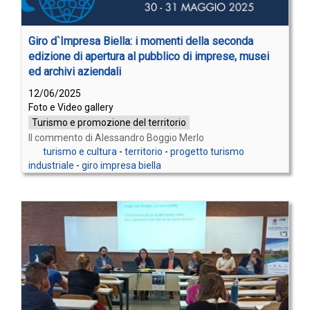
Giro d`Impresa Biella: i momenti della seconda
edizione di apertura al pubblico di imprese, musei
ed archivi aziendali
12/06/2025
Foto e Video gallery
Turismo e promozione del territorio
Il commento di Alessandro Boggio Merlo
turismo e cultura
-
territorio
-
progetto turismo
industriale
-
giro impresa biella