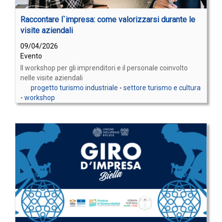
Raccontare l`impresa: come valorizzarsi durante le
visite aziendali
09/04/2026
Evento
Il workshop per gli imprenditori e il personale coinvolto
nelle visite aziendali
progetto turismo industriale
-
settore turismo e cultura
-
workshop