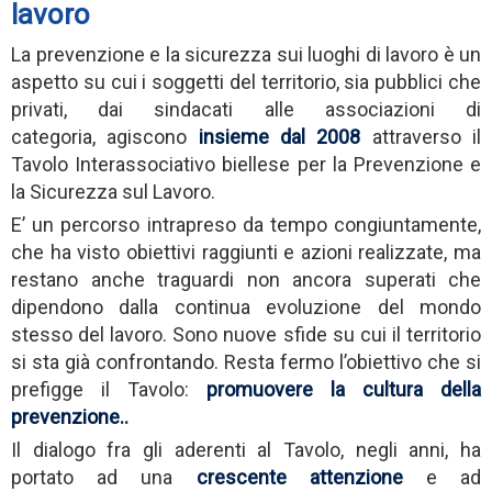
lavoro
La prevenzione e la sicurezza sui luoghi di lavoro è un
aspetto su cui i soggetti del territorio, sia pubblici che
privati, dai sindacati alle associazioni di
categoria,
agiscono
insieme dal 2008
attraverso il
Tavolo Interassociativo biellese per la Prevenzione e
la Sicurezza sul Lavoro.
E’ un percorso intrapreso da tempo congiuntamente,
che ha visto obiettivi raggiunti e azioni realizzate, ma
restano anche traguardi non ancora superati che
dipendono dalla continua evoluzione del mondo
stesso del lavoro. Sono nuove sfide su cui il territorio
si sta già confrontando. Resta fermo l’obiettivo che si
prefigge il Tavolo:
promuovere la cultura della
prevenzione..
Il dialogo fra gli aderenti al Tavolo, negli anni, ha
portato ad una
crescente attenzione
e ad