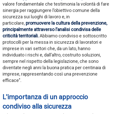
valore fondamentale che testimonia la volontà di fare
sinergia per raggiungere l’obiettivo comune della
sicurezza sui luoghi di lavoro e, in
particolare,
promuovere la cultura della prevenzione,
principalmente attraverso l’analisi condivisa delle
criticità territoriali.
Abbiamo condiviso e sottoscritto
protocolli per la messa in sicurezza di lavoratori e
imprese in vari settori che, da un lato, hanno
individuato i rischi e, dall’altro, costruito soluzioni,
sempre nel rispetto della legislazione, che sono
diventate negli anni la buona pratica per centinaia di
imprese, rappresentando così una prevenzione
efficace".
L'importanza di un approccio
condiviso alla sicurezza