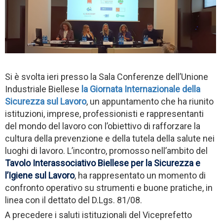
Si è svolta ieri presso la Sala Conferenze dell’Unione
Industriale Biellese
la Giornata Internazionale della
Sicurezza sul Lavoro
, un appuntamento che ha riunito
istituzioni, imprese, professionisti e rappresentanti
del mondo del lavoro con l’obiettivo di rafforzare la
cultura della prevenzione e della tutela della salute nei
luoghi di lavoro. L’incontro, promosso nell’ambito del
Tavolo Interassociativo Biellese per la Sicurezza e
l’Igiene sul Lavoro
, ha rappresentato un momento di
confronto operativo su strumenti e buone pratiche, in
linea con il dettato del D.Lgs. 81/08.
A precedere i saluti istituzionali del Viceprefetto