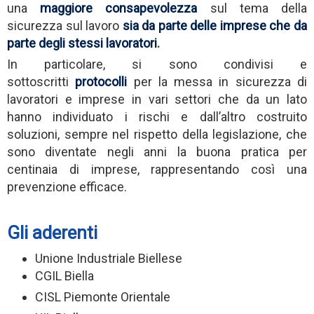
una
maggiore consapevolezza
sul tema della
sicurezza sul lavoro
sia da parte delle imprese che da
parte degli stessi lavoratori
.
In particolare, si sono condivisi e
sottoscritti
protocolli
per la messa in sicurezza di
lavoratori e imprese in vari settori che da un lato
hanno individuato i rischi e dall’altro costruito
soluzioni, sempre nel rispetto della legislazione, che
sono diventate negli anni la buona pratica per
centinaia di imprese, rappresentando così una
prevenzione efficace.
Gli aderenti
Unione Industriale Biellese
CGIL Biella
CISL Piemonte Orientale