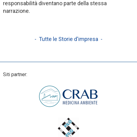
responsabilità diventano parte della stessa
narrazione.
- Tutte le Storie d'impresa -
Siti partner: