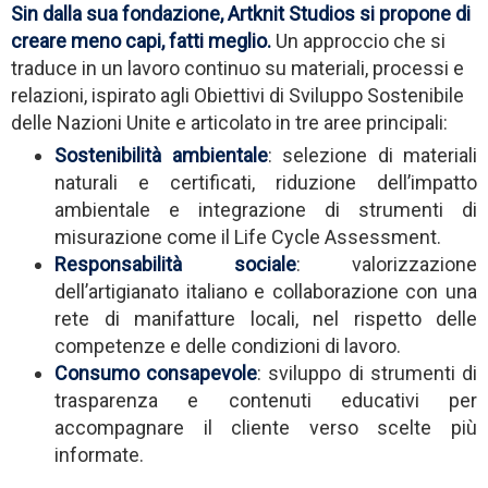
Sin dalla sua fondazione, Artknit Studios si propone di
creare meno capi, fatti meglio.
Un approccio che si
traduce in un lavoro continuo su materiali, processi e
relazioni, ispirato agli Obiettivi di Sviluppo Sostenibile
delle Nazioni Unite e articolato in tre aree principali:
Sostenibilità ambientale
: selezione di materiali
naturali e certificati, riduzione dell’impatto
ambientale e integrazione di strumenti di
misurazione come il Life Cycle Assessment.
Responsabilità sociale
: valorizzazione
dell’artigianato italiano e collaborazione con una
rete di manifatture locali, nel rispetto delle
competenze e delle condizioni di lavoro.
Consumo consapevole
: sviluppo di strumenti di
trasparenza e contenuti educativi per
accompagnare il cliente verso scelte più
informate.