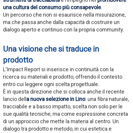
una cultura del consumo più consapevole
.
Un percorso che non si esaurisce nella misurazione,
ma che passa anche dalla capacità di costruire un
dialogo aperto e continuo con la propria community.
Una visione che si traduce in
prodotto
L’Impact Report si inserisce in continuità con la
ricerca su materiali e prodotto, offrendo il contesto
entro cui leggere ogni scelta progettuale.
È in questa direzione che si colloca anche il recente
lancio dell
a nuova selezione in Lino
: una fibra naturale,
tracciabile e a basso impatto, scelta non solo per le
sue qualità tecniche, ma come espressione concreta
di un approccio che mette la materia al centro. Un
dialogo tra prodotto e metodo, in cui estetica e