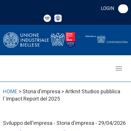
LOGIN
HOME
> Storia d'impresa > Artknit Studios pubblica
l`Impact Report del 2025
Sviluppo dell'impresa - Storia d'impresa - 29/04/2026