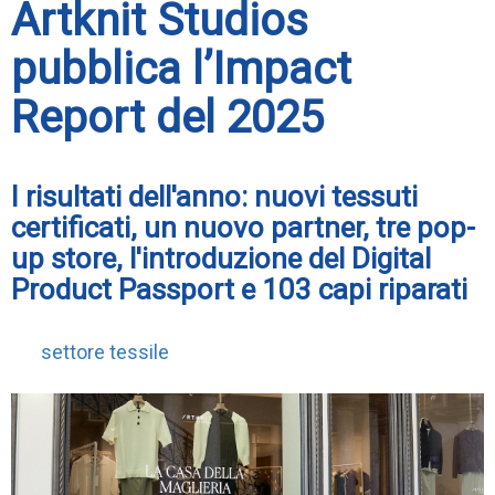
Artknit Studios
pubblica l’Impact
Report del 2025
I risultati dell'anno: nuovi tessuti
certificati, un nuovo partner, tre pop-
up store, l'introduzione del Digital
Product Passport e 103 capi riparati
settore tessile