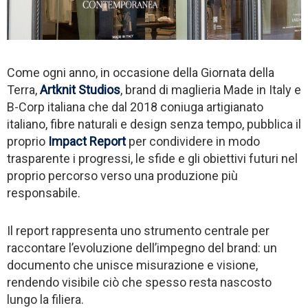
Come ogni anno, in occasione della Giornata della
Terra,
Artknit Studios
, brand di maglieria Made in Italy e
B-Corp italiana che dal 2018 coniuga artigianato
italiano, fibre naturali e design senza tempo, pubblica il
proprio
Impact Report
per condividere in modo
trasparente i progressi, le sfide e gli obiettivi futuri nel
proprio percorso verso una produzione più
responsabile.
Il report rappresenta uno strumento centrale per
raccontare l’evoluzione dell’impegno del brand: un
documento che unisce misurazione e visione,
rendendo visibile ciò che spesso resta nascosto
lungo la filiera.