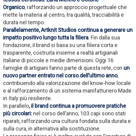
Organico
, rafforzando un approccio progettuale che
mette la materia al centro, tra qualità, tracciabilità e
durata nel tempo.
Parallelamente, Artknit Studios continua a generare un
impatto positivo lungo tutta la filiera
. Fin dalla sua
fondazione, il brand si basa su una filiera corta e
trasparente, costruita insieme a realtà artigianali
italiane di piccole e medie dimensioni. Oggi 16
famiglie di artigiani fanno parte di questa rete, con
un
nuovo partner entrato nel corso dell’ultimo anno
,
contribuendo alla valorizzazione del know-how locale
e al rafforzamento di un sistema manifatturiero Made
in Italy più resiliente.
In parallelo
, il brand continua a promuovere pratiche
più circolari:
nel corso dell’anno, 103 capi sono stati
riparati, rafforzando una cultura fondata sulla durata e
sulla cura, in alternativa alla sostituzione.