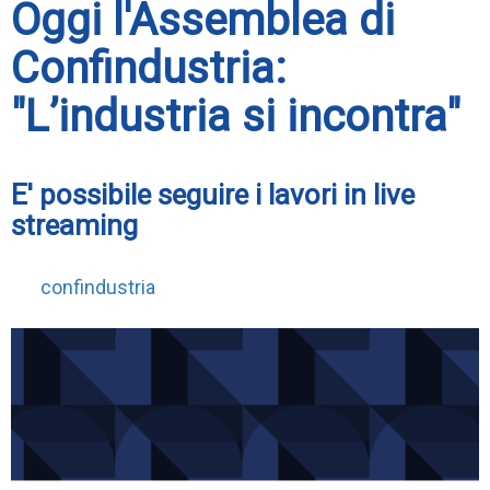
Oggi l'Assemblea di
Confindustria:
"L’industria si incontra"
E' possibile seguire i lavori in live
streaming
confindustria