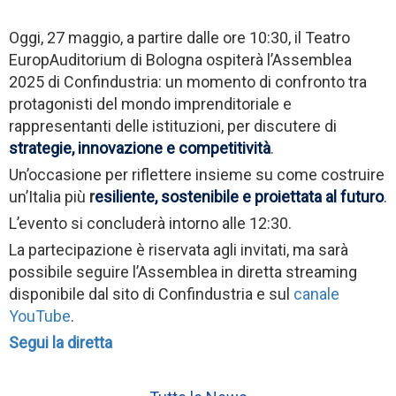
Oggi, 27 maggio, a partire dalle ore 10:30, il Teatro
EuropAuditorium di Bologna ospiterà l’Assemblea
2025 di Confindustria: un momento di confronto tra
protagonisti del mondo imprenditoriale e
rappresentanti delle istituzioni, per discutere di
strategie, innovazione e competitività
.
Un’occasione per riflettere insieme su come costruire
un’Italia più
r
esiliente, sostenibile e proiettata al futuro
.
L’evento si concluderà intorno alle 12:30.
La partecipazione è riservata agli invitati, ma sarà
possibile seguire l’Assemblea in diretta streaming
disponibile dal sito di Confindustria e sul
canale
YouTube
.
Segui la diretta