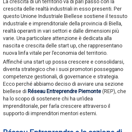
La crescita di un territorio va di pari passo con la
crescita delle realtà industriali in esso presenti. Per
questo Unione Industriale Biellese sostiene il tessuto
industriale e imprenditoriale della provincia di Biella,
realtà operanti in vari settori e dalle dimensioni più
varie. Una particolare attenzione è dedicata alla
nascita e crescita delle start up, che rappresentano
nuova linfa vitale per l’economia del territorio.
Affinché una start up possa crescere e consolidarsi,
diventa strategico che i suoi promotori posseggano
competenze gestionali, di governance e strategia.
Ecco perché abbiamo deciso di avviare una sezione
biellese di
Réseau Entreprendre Piemonte
(REP), che
ha lo scopo di sostenere chi ha un’idea
imprenditoriale, per farla crescere attraverso il
supporto di imprenditori mentori esterni.