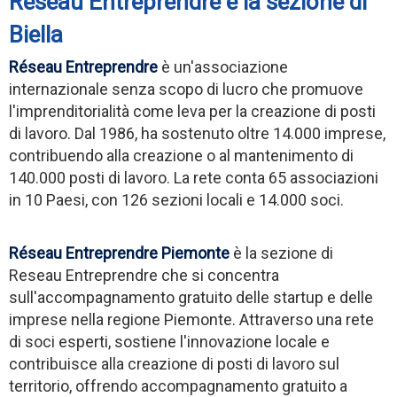
Réseau Entreprendre e la sezione di
Biella
Réseau Entreprendre
è un'associazione
internazionale senza scopo di lucro che promuove
l'imprenditorialità come leva per la creazione di posti
di lavoro. Dal 1986, ha sostenuto oltre 14.000 imprese,
contribuendo alla creazione o al mantenimento di
140.000 posti di lavoro. La rete conta 65 associazioni
in 10 Paesi, con 126 sezioni locali e 14.000 soci.
Réseau Entreprendre Piemonte
è la sezione di
Reseau Entreprendre che si concentra
sull'accompagnamento gratuito delle startup e delle
imprese nella regione Piemonte. Attraverso una rete
di soci esperti, sostiene l'innovazione locale e
contribuisce alla creazione di posti di lavoro sul
territorio, offrendo accompagnamento gratuito a