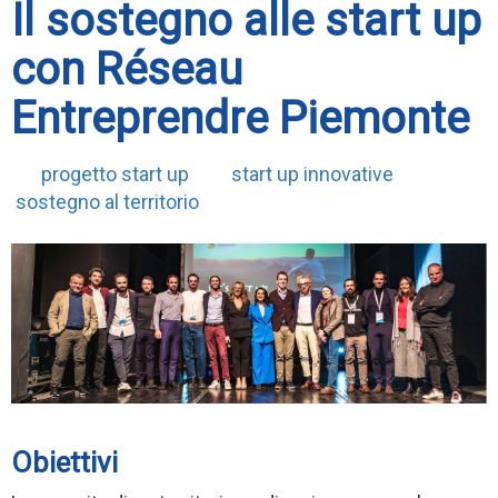
Il sostegno alle start up
con Réseau
Entreprendre Piemonte
progetto start up
start up innovative
sostegno al territorio
Obiettivi