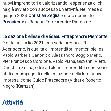
nuovi imprenditori e valorizzando l'esperienza di chi
ha già avviato con successo un'attività. Nel mese di
giugno 2024,
Christian Zegna
è stato nominato
Presidente
di Reseau Entreprendre Piemonte.
La sezione biellese di Réseau Entreprendre Piemonte
è nata nel luglio 2021, con sede presso UIB.
Aderiscono, in qualità di imprenditori mentori biellesi:
Paolo Barberis Canonico, Alessandro Boggio Merlo,
Pier Francesco Corcione, Paolo Piana, Giovanni Vietti,
Christian Zegna, oltre ad alcuni imprenditori che sono
stati accompagnati nella creazione della loro nuova
impresa, come Guido Frascadore (Vidra) e Roberto
Negro (Kamzan).
Attività