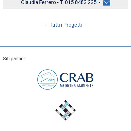
Claudia Ferrero - T. 015 8483 235 -
- Tutti i Progetti -
Siti partner: