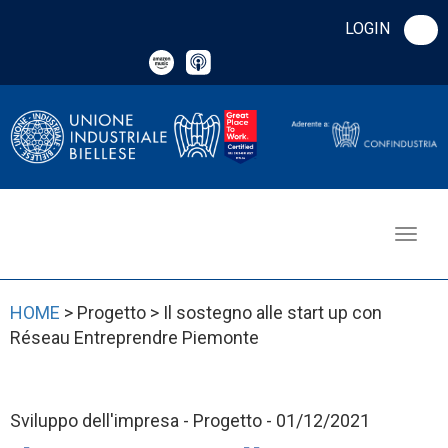
LOGIN
HOME
> Progetto > Il sostegno alle start up con
Réseau Entreprendre Piemonte
Sviluppo dell'impresa - Progetto - 01/12/2021