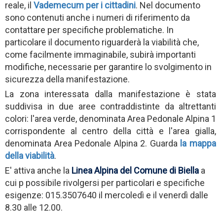
reale, il
Vademecum per i cittadini
. Nel documento
sono contenuti anche i numeri di riferimento da
contattare per specifiche problematiche. In
particolare il documento riguarderà la viabilità che,
come facilmente immaginabile, subirà importanti
modifiche, necessarie per garantire lo svolgimento in
sicurezza della manifestazione.
La zona interessata dalla manifestazione è stata
suddivisa in due aree contraddistinte da altrettanti
colori: l'area verde, denominata Area Pedonale Alpina 1
corrispondente al centro della città e l'area gialla,
denominata Area Pedonale Alpina 2. Guarda
la mappa
della viabilità
.
E' attiva anche la
Linea Alpina del Comune di Biella
a
cui p possibile rivolgersi per particolari e specifiche
esigenze: 015.3507640 il mercoledì e il venerdì dalle
8.30 alle 12.00.