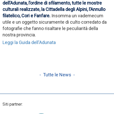
dell’Adunata, l’ordine di sfilamento, tutte le mostre
culturali realizzate, la Cittadella degli Alpini, l’Annullo
filatelico, Cori e Fanfare.
Insomma un vademecum
utile e un oggetto sicuramente di culto corredato da
fotografie che fanno risaltare le peculiarità della
nostra provincia.
Leggi la Guida dell'Adunata
- Tutte le News -
Siti partner: