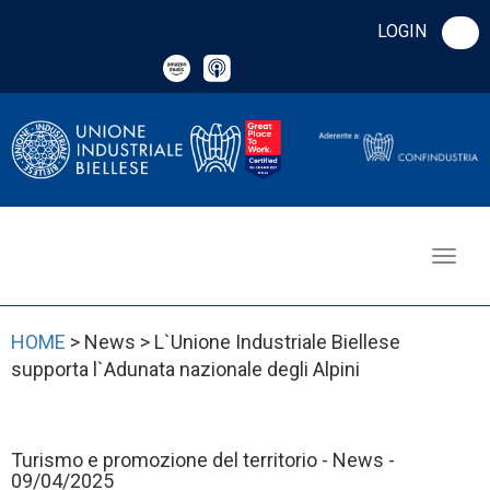
LOGIN
HOME
> News > L`Unione Industriale Biellese
supporta l`Adunata nazionale degli Alpini
Turismo e promozione del territorio - News -
09/04/2025