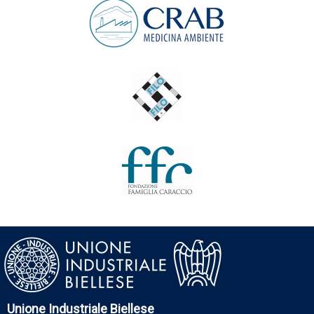
Unione Industriale Biellese