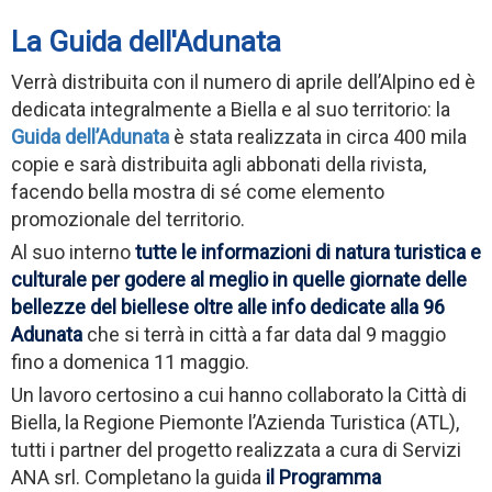
La Guida dell'Adunata
Verrà distribuita con il numero di aprile dell’Alpino ed è
dedicata integralmente a Biella e al suo territorio: la
Guida dell’Adunata
è stata realizzata in circa 400 mila
copie e sarà distribuita agli abbonati della rivista,
facendo bella mostra di sé come elemento
promozionale del territorio.
Al suo interno
tutte le informazioni di natura turistica e
culturale per godere al meglio in quelle giornate delle
bellezze del biellese oltre alle info dedicate alla 96
Adunata
che si terrà in città a far data dal 9 maggio
fino a domenica 11 maggio.
Un lavoro certosino a cui hanno collaborato la Città di
Biella, la Regione Piemonte l’Azienda Turistica (ATL),
tutti i partner del progetto realizzata a cura di Servizi
ANA srl. Completano la guida
il Programma