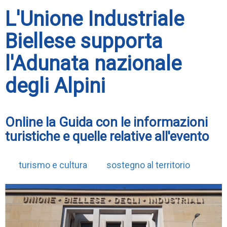
L'Unione Industriale
Biellese supporta
l'Adunata nazionale
degli Alpini
Online la Guida con le informazioni
turistiche e quelle relative all'evento
turismo e cultura
sostegno al territorio