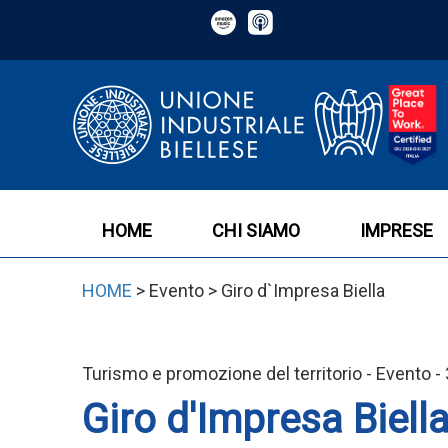
HOME
CHI SIAMO
IMPRESE
HOME
> Evento > Giro d`Impresa Biella
Turismo e promozione del territorio - Evento 
Giro d'Impresa Biell