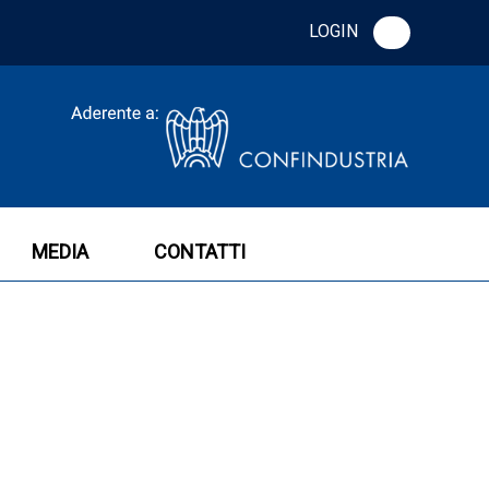
LOGIN
MEDIA
CONTATTI