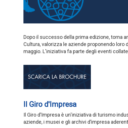
Dopo il successo della prima edizione, torna a
Cultura,
valorizza le aziende proponendo loro di 
maggio. L'iniziativa fa parte degli eventi collate
Il Giro d'Impresa
Il Giro d’Impresa è un'iniziativa di turismo indu
aziende, i musei e gli archivi d’impresa aderen