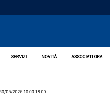
SERVIZI
NOVITÀ
ASSOCIATI ORA
- 30/05/2025 10.00 18.00
a