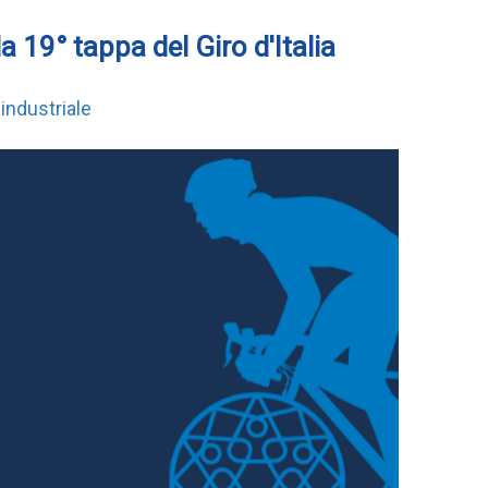
la 19° tappa del Giro d'Italia
industriale