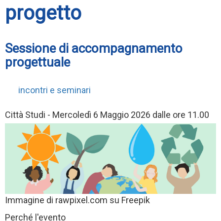
progetto
Sessione di accompagnamento
progettuale
incontri e seminari
Città Studi - Mercoledì 6 Maggio 2026 dalle ore 11.00
Immagine di rawpixel.com su Freepik
Perché l'evento