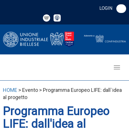
LOGIN
HOME
> Evento > Programma Europeo LIFE: dall`idea
al progetto
Programma Europeo
LIFE: dall'idea al