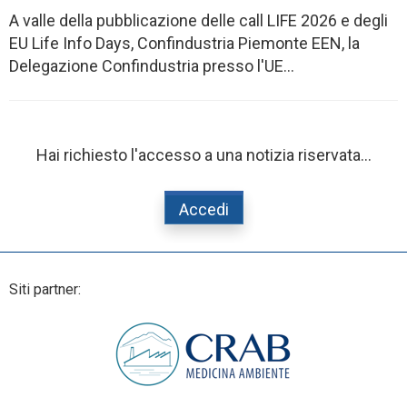
A valle della pubblicazione delle call LIFE 2026 e degli
EU Life Info Days, Confindustria Piemonte EEN, la
Delegazione Confindustria presso l'UE...
Hai richiesto l'accesso a una notizia riservata...
Accedi
Siti partner: